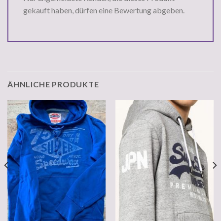
gekauft haben, dürfen eine Bewertung abgeben.
ÄHNLICHE PRODUKTE