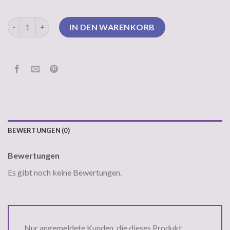
superdry pullover Menge
IN DEN WARENKORB
BEWERTUNGEN (0)
Bewertungen
Es gibt noch keine Bewertungen.
Nur angemeldete Kunden, die dieses Produkt