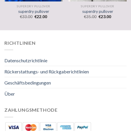
SUPERDRY PULLOVER
SUPERDRY PULLOVER
superdry pullover
superdry pullover
€
33.00
€
22.00
€
35.00
€
23.00
RICHTLINIEN
Datenschutzrichtlinie
Rückerstattungs- und Rückgaberichtlinien
Geschäftsbedingungen
Über
ZAHLUNGSMETHODE