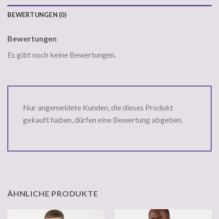
BEWERTUNGEN (0)
Bewertungen
Es gibt noch keine Bewertungen.
Nur angemeldete Kunden, die dieses Produkt
gekauft haben, dürfen eine Bewertung abgeben.
ÄHNLICHE PRODUKTE