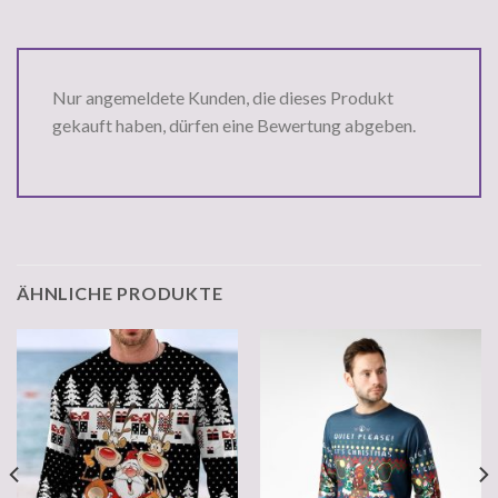
Nur angemeldete Kunden, die dieses Produkt
gekauft haben, dürfen eine Bewertung abgeben.
ÄHNLICHE PRODUKTE