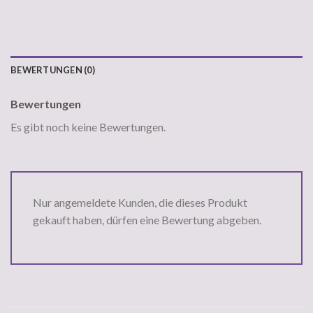
BEWERTUNGEN (0)
Bewertungen
Es gibt noch keine Bewertungen.
Nur angemeldete Kunden, die dieses Produkt
gekauft haben, dürfen eine Bewertung abgeben.