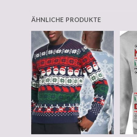
ÄHNLICHE PRODUKTE