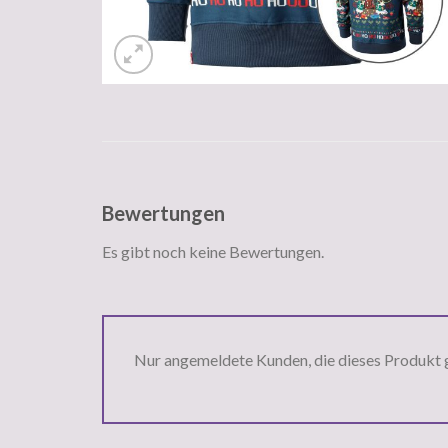
Bewertungen
Es gibt noch keine Bewertungen.
Nur angemeldete Kunden, die dieses Produkt 