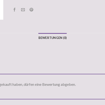
BEWERTUNGEN (0)
gekauft haben, dürfen eine Bewertung abgeben.