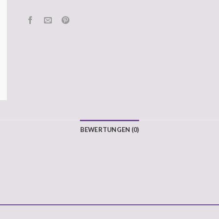
BEWERTUNGEN (0)