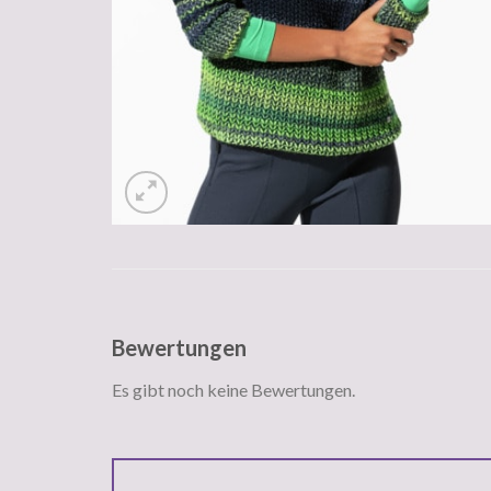
Bewertungen
Es gibt noch keine Bewertungen.