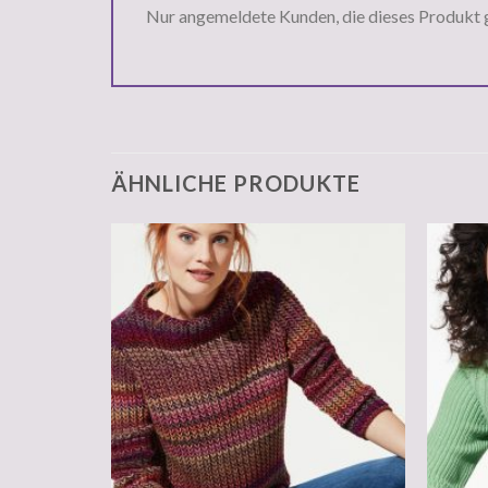
Nur angemeldete Kunden, die dieses Produkt 
ÄHNLICHE PRODUKTE