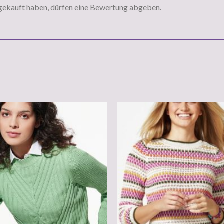
gekauft haben, dürfen eine Bewertung abgeben.