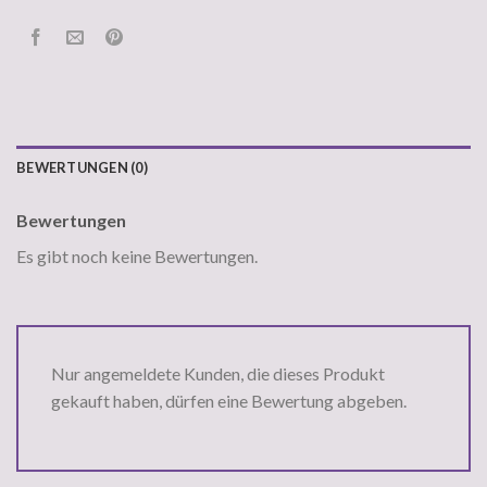
BEWERTUNGEN (0)
Bewertungen
Es gibt noch keine Bewertungen.
Nur angemeldete Kunden, die dieses Produkt
gekauft haben, dürfen eine Bewertung abgeben.