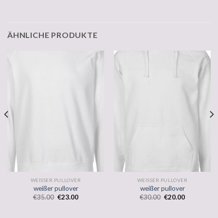
ÄHNLICHE PRODUKTE
WEISSER PULLOVER
WEISSER PULLOVER
weißer pullover
weißer pullover
€
35.00
€
23.00
€
30.00
€
20.00