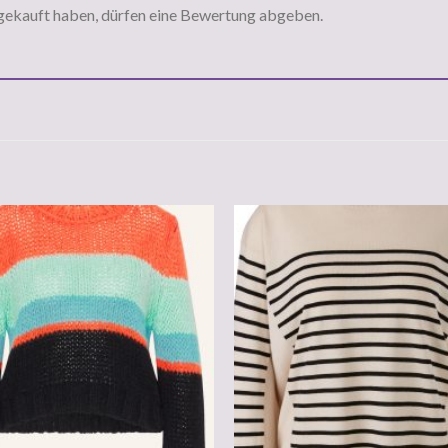
gekauft haben, dürfen eine Bewertung abgeben.