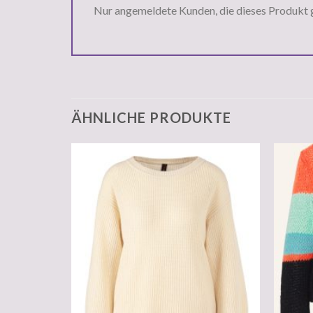
Nur angemeldete Kunden, die dieses Produkt 
ÄHNLICHE PRODUKTE