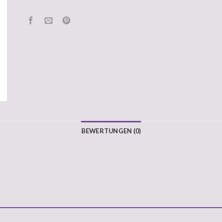
BEWERTUNGEN (0)