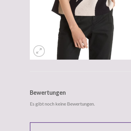
Bewertungen
Es gibt noch keine Bewertungen.