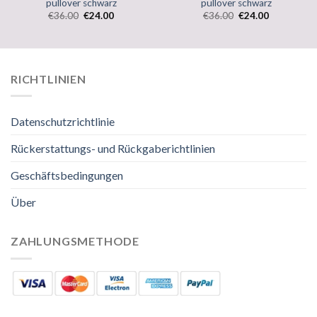
pullover schwarz
pullover schwarz
€
36.00
€
24.00
€
36.00
€
24.00
RICHTLINIEN
Datenschutzrichtlinie
Rückerstattungs- und Rückgaberichtlinien
Geschäftsbedingungen
Über
ZAHLUNGSMETHODE