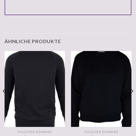
ÄHNLICHE PRODUKTE
PULLOVER SCHWARZ
PULLOVER SCHWARZ