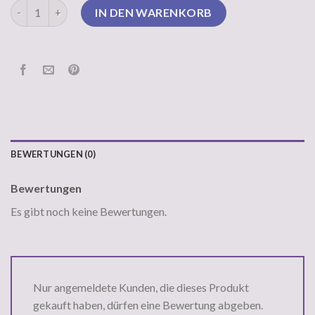
pullover schwarz Menge
IN DEN WARENKORB
BEWERTUNGEN (0)
Bewertungen
Es gibt noch keine Bewertungen.
Nur angemeldete Kunden, die dieses Produkt
gekauft haben, dürfen eine Bewertung abgeben.