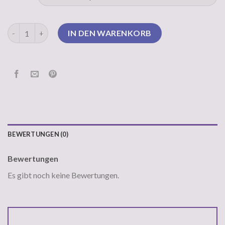
pullover schwarz Menge
IN DEN WARENKORB
BEWERTUNGEN (0)
Bewertungen
Es gibt noch keine Bewertungen.