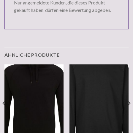
Nur angemeldete Kunden, die dieses Produkt
gekauft haben, dürfen eine Bewertung abgeben.
ÄHNLICHE PRODUKTE