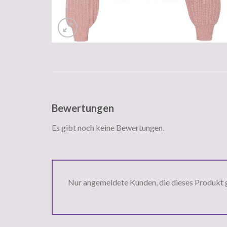
Bewertungen
Es gibt noch keine Bewertungen.
Nur angemeldete Kunden, die dieses Produkt 