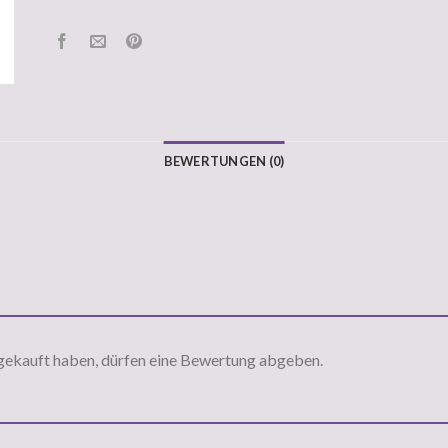
BEWERTUNGEN (0)
gekauft haben, dürfen eine Bewertung abgeben.