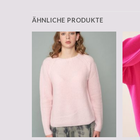
ÄHNLICHE PRODUKTE