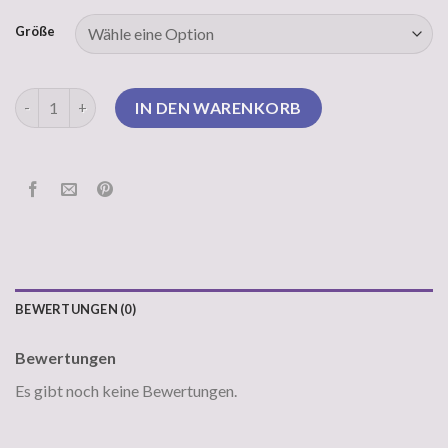
Größe
weißer pullover Menge
IN DEN WARENKORB
BEWERTUNGEN (0)
Bewertungen
Es gibt noch keine Bewertungen.