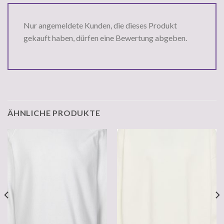
Nur angemeldete Kunden, die dieses Produkt
gekauft haben, dürfen eine Bewertung abgeben.
ÄHNLICHE PRODUKTE