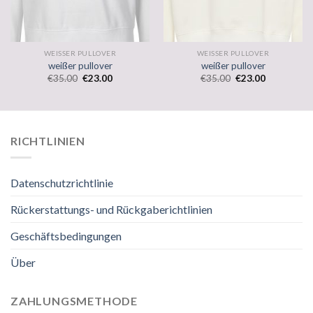
WEISSER PULLOVER
WEISSER PULLOVER
weißer pullover
weißer pullover
€
35.00
€
23.00
€
35.00
€
23.00
RICHTLINIEN
Datenschutzrichtlinie
Rückerstattungs- und Rückgaberichtlinien
Geschäftsbedingungen
Über
ZAHLUNGSMETHODE